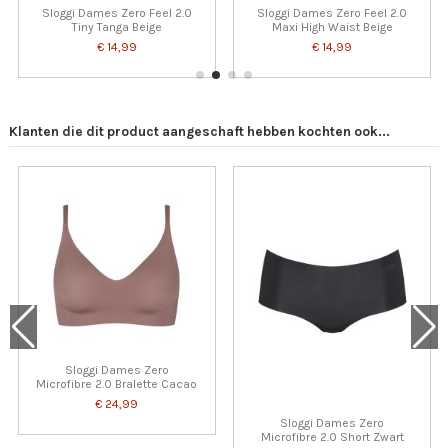
Sloggi Dames Zero Feel 2.0
Sloggi Dames Zero Feel 2.0
Tiny Tanga Beige
Maxi High Waist Beige
€ 14,99
€ 14,99
Klanten die dit product aangeschaft hebben kochten ook...
Sloggi Dames Zero
Microfibre 2.0 Bralette Cacao
€ 24,99
Sloggi Dames Zero
Microfibre 2.0 Short Zwart