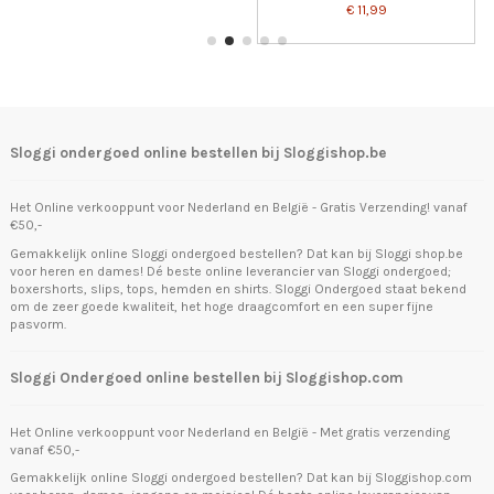
€ 11,99
Sloggi ondergoed online bestellen bij Sloggishop.be
Het Online verkooppunt voor Nederland en België - Gratis Verzending! vanaf
€50,-
Gemakkelijk online Sloggi ondergoed bestellen? Dat kan bij Sloggi shop.be
voor heren en dames! Dé beste online leverancier van Sloggi ondergoed;
boxershorts, slips, tops, hemden en shirts. Sloggi Ondergoed staat bekend
om de zeer goede kwaliteit, het hoge draagcomfort en een super fijne
pasvorm.
Sloggi Ondergoed online bestellen bij Sloggishop.com
Het Online verkooppunt voor Nederland en België - Met gratis verzending
vanaf €50,-
Gemakkelijk online Sloggi ondergoed bestellen? Dat kan bij Sloggishop.com