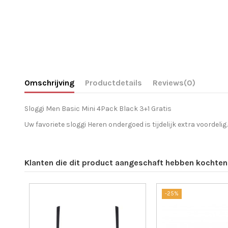
Omschrijving
Productdetails
Reviews
(0)
Sloggi Men Basic Mini 4Pack Black 3+1 Gratis
Uw favoriete sloggi Heren ondergoed is tijdelijk extra voordelig.
Klanten die dit product aangeschaft hebben kochten 
-25%