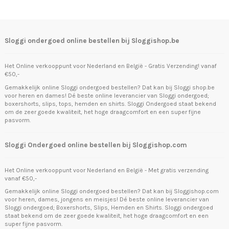
Sloggi ondergoed online bestellen bij Sloggishop.be
Het Online verkooppunt voor Nederland en België - Gratis Verzending! vanaf
€50,-
Gemakkelijk online Sloggi ondergoed bestellen? Dat kan bij Sloggi shop.be
voor heren en dames! Dé beste online leverancier van Sloggi ondergoed;
boxershorts, slips, tops, hemden en shirts. Sloggi Ondergoed staat bekend
om de zeer goede kwaliteit, het hoge draagcomfort en een super fijne
pasvorm.
Sloggi Ondergoed online bestellen bij Sloggishop.com
Het Online verkooppunt voor Nederland en België - Met gratis verzending
vanaf €50,-
Gemakkelijk online Sloggi ondergoed bestellen? Dat kan bij Sloggishop.com
voor heren, dames, jongens en meisjes! Dé beste online leverancier van
Sloggi ondergoed; Boxershorts, Slips, Hemden en Shirts. Sloggi ondergoed
staat bekend om de zeer goede kwaliteit, het hoge draagcomfort en een
super fijne pasvorm.