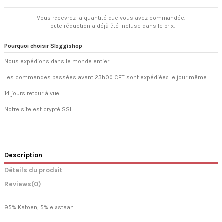
Vous recevrez la quantité que vous avez commandée.
Toute réduction a déjà été incluse dans le prix.
Pourquoi choisir Sloggishop
Nous expédions dans le monde entier
Les commandes passées avant 23h00 CET sont expédiées le jour même !
14 jours retour à vue
Notre site est crypté SSL
Description
Détails du produit
Reviews
(0)
95% Katoen, 5% elastaan