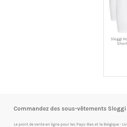
Sloggi 
Shor
Commandez des sous-vêtements Sloggi e
Le point de vente en ligne pour les Pays-Bas et la Belgique - Liv