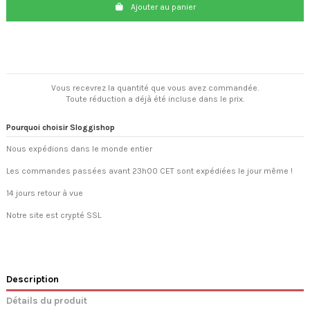
Ajouter au panier
Vous recevrez la quantité que vous avez commandée.
Toute réduction a déjà été incluse dans le prix.
Pourquoi choisir Sloggishop
Nous expédions dans le monde entier
Les commandes passées avant 23h00 CET sont expédiées le jour même !
14 jours retour à vue
Notre site est crypté SSL
Description
Détails du produit