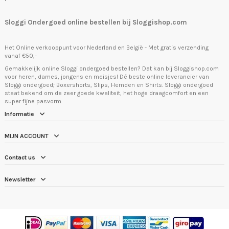
Sloggi Ondergoed online bestellen bij Sloggishop.com
Het Online verkooppunt voor Nederland en België - Met gratis verzending
vanaf €50,-
Gemakkelijk online Sloggi ondergoed bestellen? Dat kan bij Sloggishop.com
voor heren, dames, jongens en meisjes! Dé beste online leverancier van
Sloggi ondergoed; Boxershorts, Slips, Hemden en Shirts. Sloggi ondergoed
staat bekend om de zeer goede kwaliteit, het hoge draagcomfort en een
super fijne pasvorm.
Informatie
MIJN ACCOUNT
Contact us
Newsletter