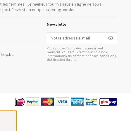
les femmes ! Le meilleur fournisseur en ligne de sous-
e port élevé et sa coupe super agréable.
Newsletter
Vous pouvez vous désinscrire à tout
moment. Vous trouverez pour cela nos
shop.be
informations de contact dans les conditions
d'utilisation du site.