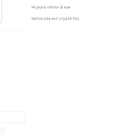
14 jours retour à vue
Notre site est crypté SSL