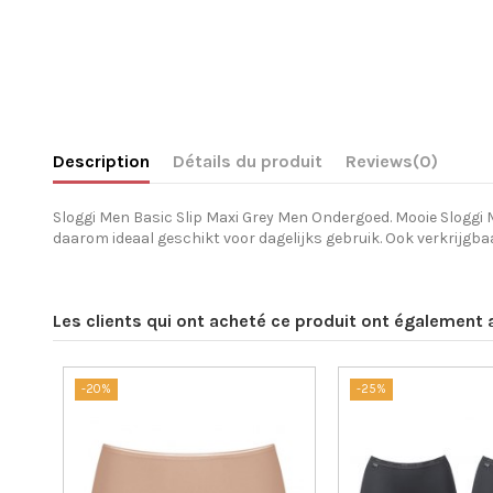
Description
Détails du produit
Reviews
(0)
Sloggi Men Basic Slip Maxi Grey Men Ondergoed. Mooie Sloggi 
daarom ideaal geschikt voor dagelijks gebruik. Ook verkrijgbaa
Les clients qui ont acheté ce produit ont également 
-20%
-25%