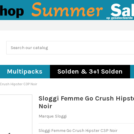
Multipacks
Solden & 3+1 Solden
Crush Hipster C3P Noir
Sloggi Femme Go Crush Hipst
Noir
Marque:
Sloggi
Sloggi Femme Go Crush Hipster C3P Noir