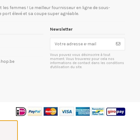
les femmes ! Le meilleur fournisseur en ligne de sous-
e port élevé et sa coupe super agréable.
Newsletter
Vous pouvez vous désinscrire à tout
moment. Vous trouverez pour cela nos
shop.be
informations de contact dans les conditions
d'utilisation du site.