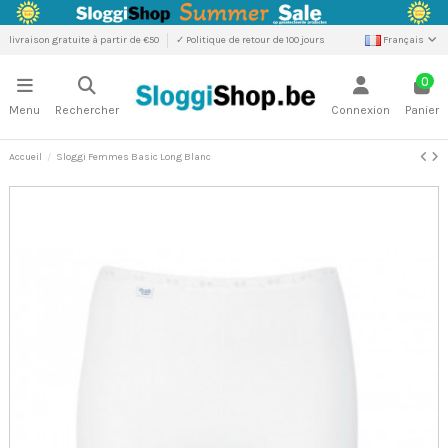
livraison gratuite à partir de €50
✓ Politique de retour de 100 jours
Français
0
Menu
Rechercher
Connexion
Panier
Accueil
Sloggi Femmes Basic Long Blanc