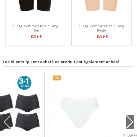
Sloggi Femmes Basic Long
Sloggi Femmes Basic Long
Noir
Beige
18,99 €
18,99 €
Les clients qui ont acheté ce produit ont également acheté :
Sloggi Men Basic Sho