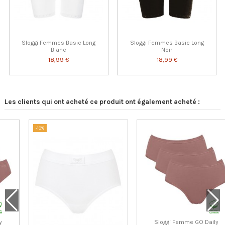
Sloggi Femmes Basic Long
Sloggi Femmes Basic Long
Blanc
Noir
18,99 €
18,99 €
Les clients qui ont acheté ce produit ont également acheté :
-10%
Sloggi Femme GO Daily