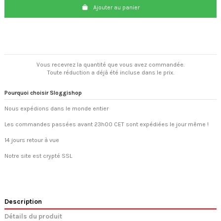
Ajouter au panier
Vous recevrez la quantité que vous avez commandée.
Toute réduction a déjà été incluse dans le prix.
Pourquoi choisir Sloggishop
Nous expédions dans le monde entier
Les commandes passées avant 23h00 CET sont expédiées le jour même !
14 jours retour à vue
Notre site est crypté SSL
Description
Détails du produit